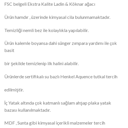
FSC belgeli Ekstra Kalite Ladin & Köknar ağacı
Ürün hamdır , üzerinde kimyasal cila bulunmamaktadır.
Temizliği nemli bez ile kolaylıkla yapılabilir.
Ürün kalemle boyansa dahi sünger zımpara yardımı ile çok
basit
bir şekilde temizlenip ilk halini alabilir.
Ürünlerde sertifikalı su bazlı Henkel Aquence tutkal tercih
edilmiştir.
İç Yatak altında çok katmanlı sağlam ahşap plaka yatak
bazası kullanılmaktadır.
MDF , Sunta gibi kimyasal içerikli malzemeler tercih